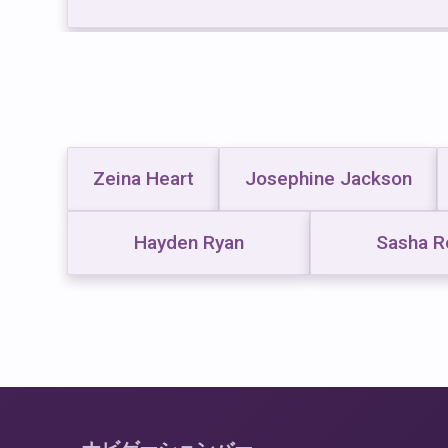
Zeina Heart
Josephine Jackson
Hayden Ryan
Sasha R