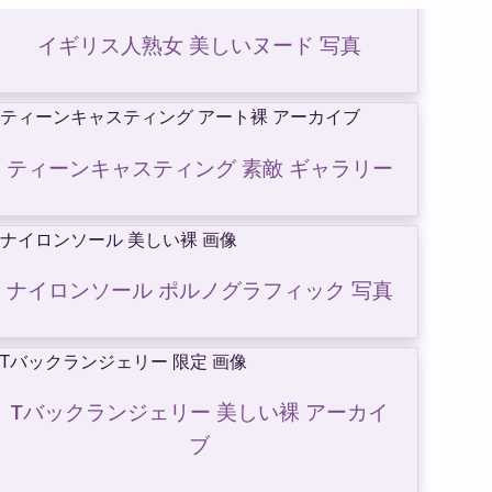
イギリス人熟女 美しいヌード 写真
ティーンキャスティング 素敵 ギャラリー
ナイロンソール ポルノグラフィック 写真
Tバックランジェリー 美しい裸 アーカイ
ブ