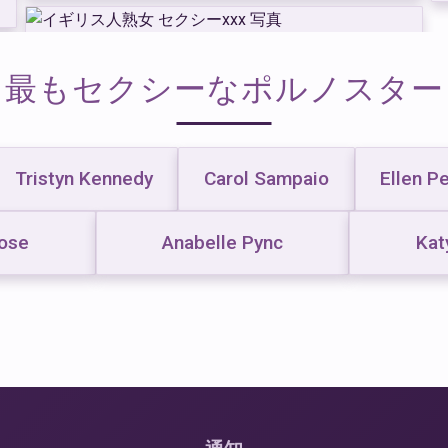
最もセクシーなポルノスター
Tristyn Kennedy
Carol Sampaio
Ellen P
ose
Anabelle Pync
Kat