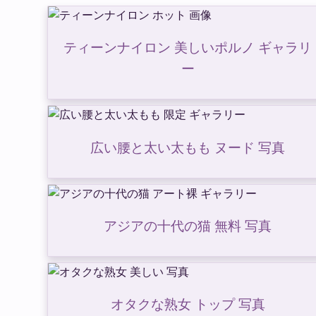
ティーンナイロン 美しいポルノ ギャラリ
ー
広い腰と太い太もも ヌード 写真
アジアの十代の猫 無料 写真
オタクな熟女 トップ 写真