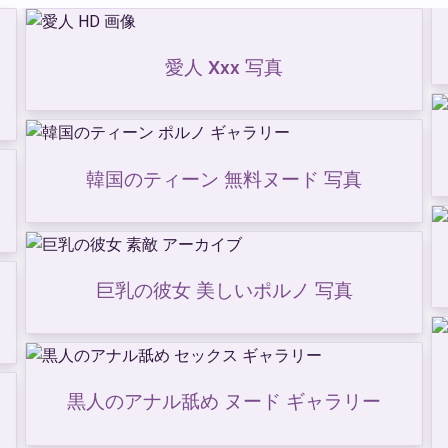
愛人 Xxx 写真
韓国のティーン 無料ヌード 写真
巨乳の彼女 美しいポルノ 写真
黒人のアナル舐め ヌード ギャラリー