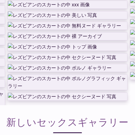
新しいセックスギャラリー