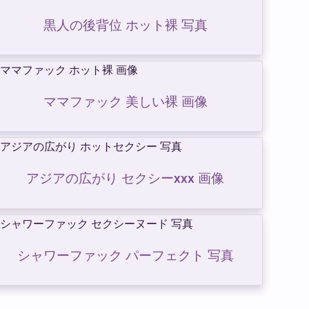
黒人の後背位 ホット裸 写真
ママファック 美しい裸 画像
アジアの広がり セクシーxxx 画像
シャワーファック パーフェクト 写真