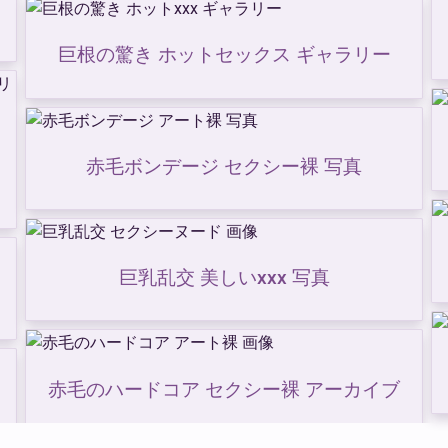
巨根の驚き ホットセックス ギャラリー
赤毛ボンデージ セクシー裸 写真
巨乳乱交 美しいxxx 写真
赤毛のハードコア セクシー裸 アーカイブ