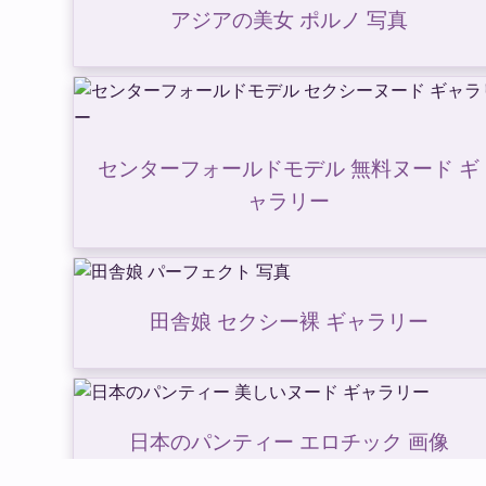
アジアの美女 ポルノ 写真
センターフォールドモデル 無料ヌード ギ
ャラリー
田舎娘 セクシー裸 ギャラリー
日本のパンティー エロチック 画像