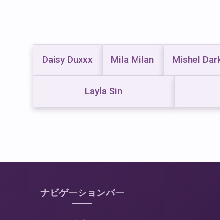
Daisy Duxxx
Mila Milan
Mishel Dar
Layla Sin
ナビゲーションバー