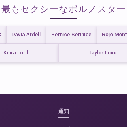
最もセクシーなポルノスター
k
Davia Ardell
Bernice Berinice
Rojo Mon
Kiara Lord
Taylor Luxx
通知