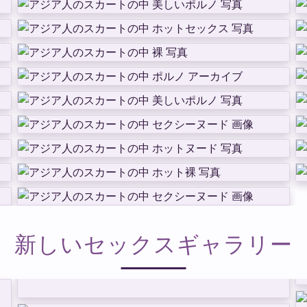
新しいセックスギャラリー