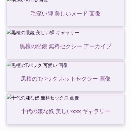
毛深い脚 美しいヌード 画像
黒檀の眼鏡 無料セクシー アーカイブ
黒檀のTバック ホットセクシー 画像
十代の嫌な奴 美しいxxx ギャラリー