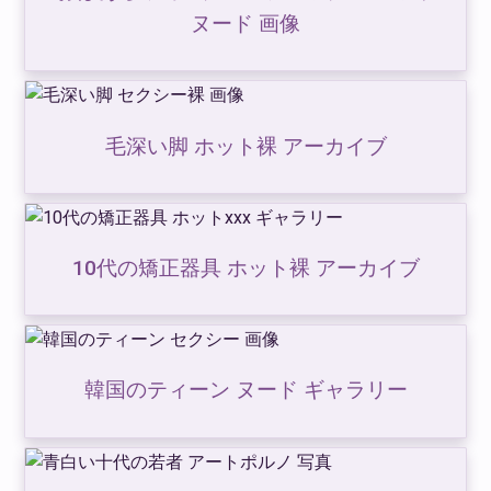
ヌード 画像
毛深い脚 ホット裸 アーカイブ
10代の矯正器具 ホット裸 アーカイブ
韓国のティーン ヌード ギャラリー