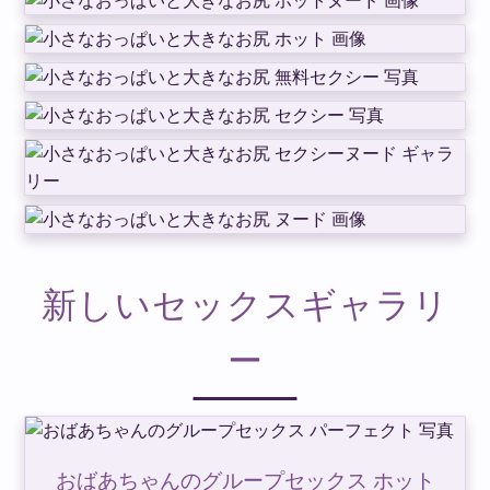
新しいセックスギャラリ
ー
おばあちゃんのグループセックス ホット