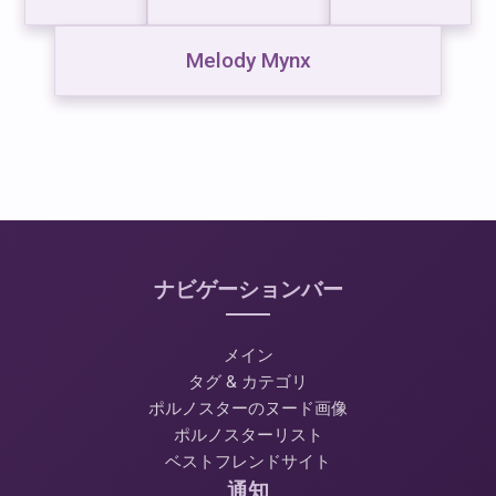
Melody Mynx
ナビゲーションバー
メイン
タグ & カテゴリ
ポルノスターのヌード画像
ポルノスターリスト
ベストフレンドサイト
通知