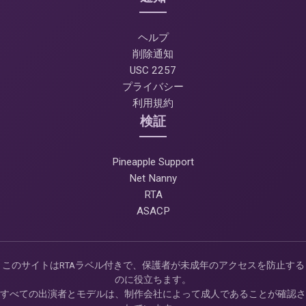
ヘルプ
削除通知
USC 2257
プライバシー
利用規約
検証
Pineapple Support
Net Nanny
RTA
ASACP
このサイトはRTAラベル付きで、保護者が未成年のアクセスを防止する
のに役立ちます。
すべての出演者とモデルは、制作会社によって成人であることが確認さ