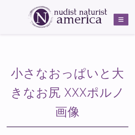
小さなおっぱいと大
きなお尻 XXXポルノ
画像