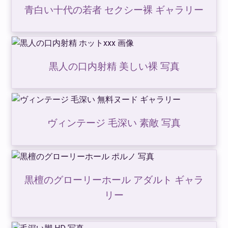
青白い十代の若者 セクシー裸 ギャラリー
黒人の口内射精 美しい裸 写真
ヴィンテージ 毛深い 素敵 写真
黒檀のグローリーホール アダルト ギャラ
リー