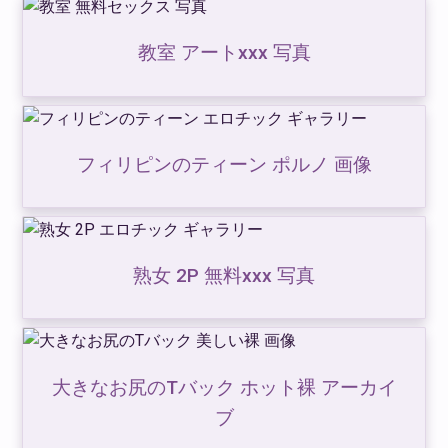
教室 アートxxx 写真
フィリピンのティーン ポルノ 画像
熟女 2P 無料xxx 写真
大きなお尻のTバック ホット裸 アーカイ
ブ