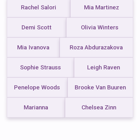
Rachel Salori
Mia Martinez
Demi Scott
Olivia Winters
Mia Ivanova
Roza Abdurazakova
Sophie Strauss
Leigh Raven
Penelope Woods
Brooke Van Buuren
Marianna
Chelsea Zinn