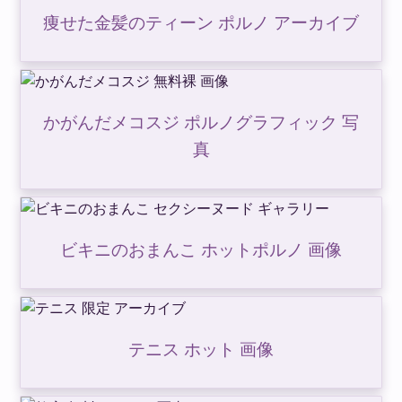
痩せた金髪のティーン ポルノ アーカイブ
かがんだメコスジ ポルノグラフィック 写
真
ビキニのおまんこ ホットポルノ 画像
テニス ホット 画像