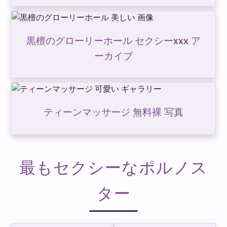
黒檀のグローリーホール セクシーxxx ア
ーカイブ
ティーンマッサージ 無料裸 写真
最もセクシーなポルノス
ター