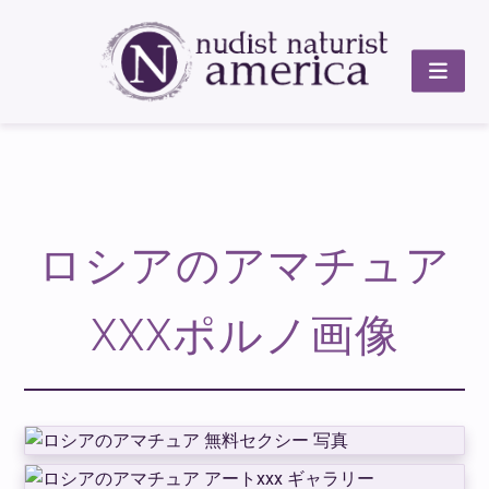
ロシアのアマチュア
XXXポルノ画像