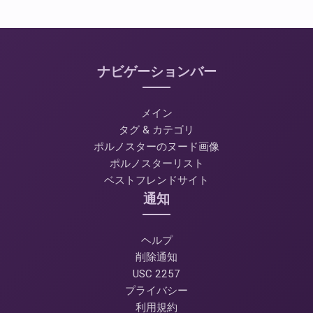
ナビゲーションバー
メイン
タグ & カテゴリ
ポルノスターのヌード画像
ポルノスターリスト
ベストフレンドサイト
通知
ヘルプ
削除通知
USC 2257
プライバシー
利用規約