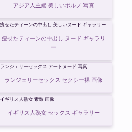
アジア人主婦 美しいポルノ 写真
痩せたティーンの中出し ヌード ギャラリ
ー
ランジェリーセックス セクシー裸 画像
イギリス人熟女 セックス ギャラリー