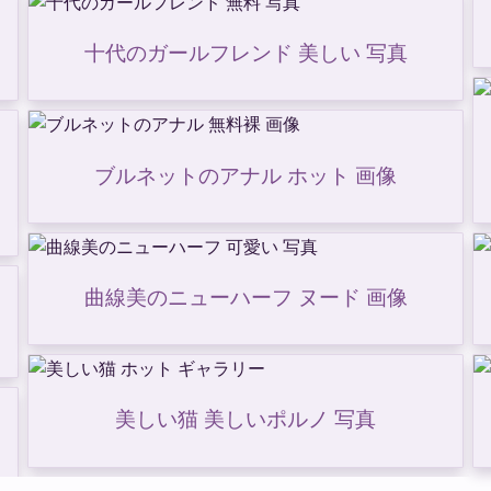
十代のガールフレンド 美しい 写真
ブルネットのアナル ホット 画像
曲線美のニューハーフ ヌード 画像
美しい猫 美しいポルノ 写真