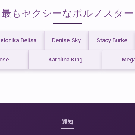
最もセクシーなポルノスター
elonika Belisa
Denise Sky
Stacy Burke
ose
Karolina King
Mega
通知