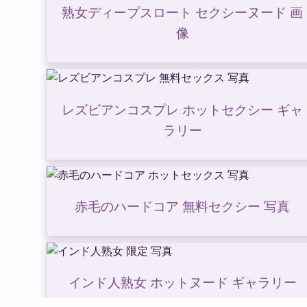
熟女ディープスロート セクシーヌード 画
像
レズビアンコスプレ ホットセクシー ギャ
ラリー
赤毛のハードコア 無料セクシー 写真
インド人熟女 ホットヌード ギャラリー