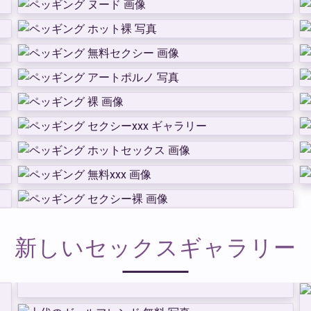
新しいセックスギャラリー