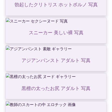
勃起したクリトリス ホットポルノ 写真
スニーカー 美しい裸 写真
アジアンパンスト アダルト 写真
黒檀の太ったお尻 アダルト 写真