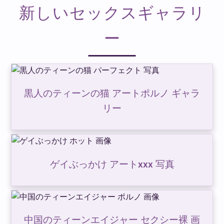
新しいセックスギャラリ
ー
黒人のティーンの猫 アートポルノ ギャラ
リー
ゲイぶっかけ アートxxx 写真
中国のティーンエイジャー セクシー裸 画