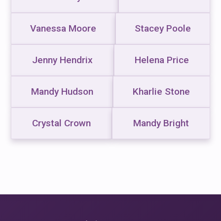
Vanessa Moore
Stacey Poole
Jenny Hendrix
Helena Price
Mandy Hudson
Kharlie Stone
Crystal Crown
Mandy Bright