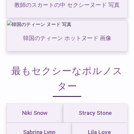
教師のスカートの中 セクシーヌード 写真
韓国のティーン ホットヌード 画像
最もセクシーなポルノス
ター
Niki Snow
Stracy Stone
Sabrina Lynn
Lila Love