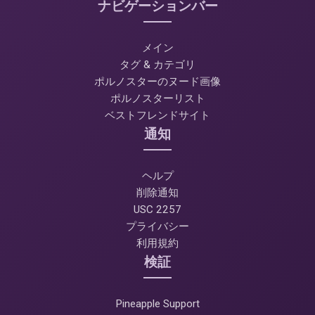
ナビゲーションバー
メイン
タグ & カテゴリ
ポルノスターのヌード画像
ポルノスターリスト
ベストフレンドサイト
通知
ヘルプ
削除通知
USC 2257
プライバシー
利用規約
検証
Pineapple Support