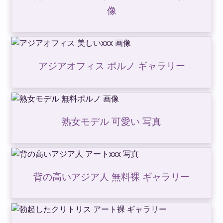
像
アジアオフィス ポルノ ギャラリー
熟女モデル 可愛い 写真
背の高いアジア人 無料裸 ギャラリー