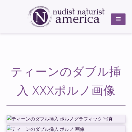
ティーンのダブル挿
入 XXXポルノ画像