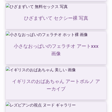
ひざまずいて セクシー裸 写真
小さなおっぱいのフェラチオ アートxxx
画像
イギリスのおばあちゃん アートポルノ ア
ーカイブ