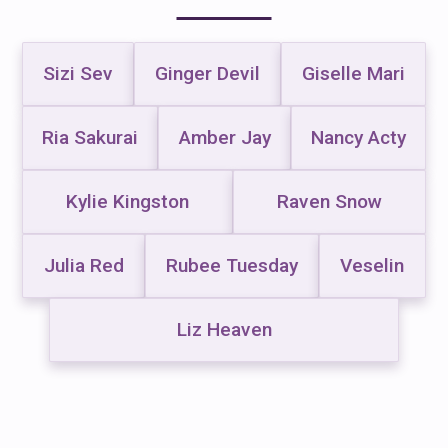
Sizi Sev
Ginger Devil
Giselle Mari
Ria Sakurai
Amber Jay
Nancy Acty
Kylie Kingston
Raven Snow
Julia Red
Rubee Tuesday
Veselin
Liz Heaven