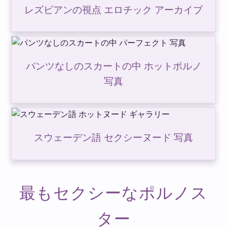
レズビアンの視点 エロチック アーカイブ
パンツなしのスカートの中 ホットポルノ
写真
スウェーデン語 セクシーヌード 写真
最もセクシーなポルノス
ター