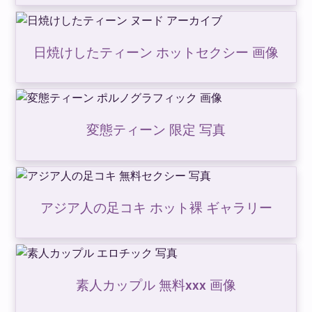
日焼けしたティーン ホットセクシー 画像
変態ティーン 限定 写真
アジア人の足コキ ホット裸 ギャラリー
素人カップル 無料xxx 画像