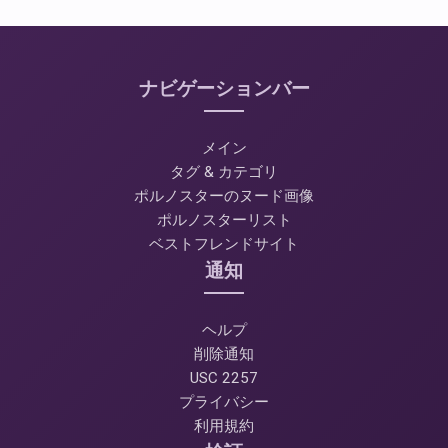
ナビゲーションバー
メイン
タグ & カテゴリ
ポルノスターのヌード画像
ポルノスターリスト
ベストフレンドサイト
通知
ヘルプ
削除通知
USC 2257
プライバシー
利用規約