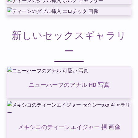
新しいセックスギャラリ
ー
ニューハーフのアナル HD 写真
メキシコのティーンエイジャー 裸 画像