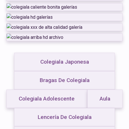
Colegiala Japonesa
Bragas De Colegiala
Colegiala Adolescente
Aula
Lencería De Colegiala