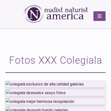
Fotos XXX Colegiala