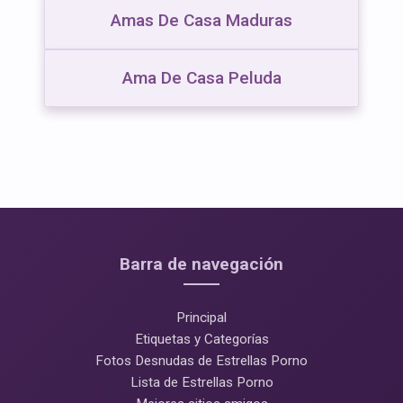
Amas De Casa Maduras
Ama De Casa Peluda
Barra de navegación
Principal
Etiquetas y Categorías
Fotos Desnudas de Estrellas Porno
Lista de Estrellas Porno