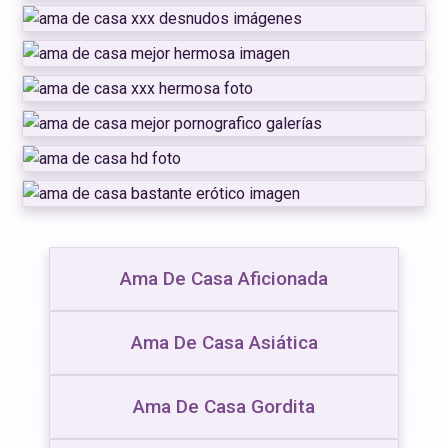
Ama De Casa Aficionada
Ama De Casa Asiática
Ama De Casa Gordita