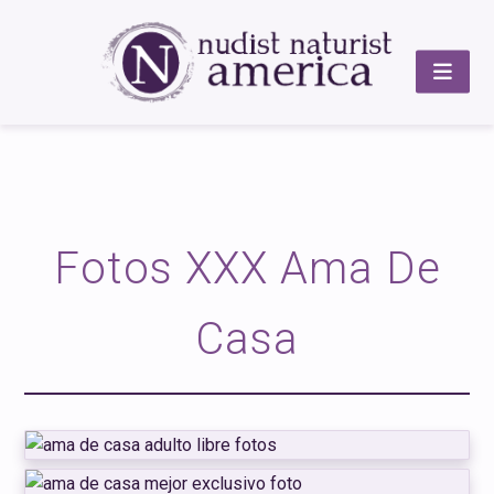
Fotos XXX Ama De
Casa