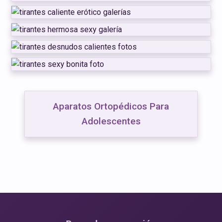
Aparatos Ortopédicos Para
Adolescentes