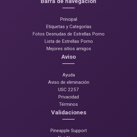
Barra de navegación
Principal
Etiquetas y Categorías
Fotos Desnudas de Estrellas Porno
Lista de Estrellas Porno
Mejores sitios amigos
Aviso
Ayuda
Aviso de eliminación
USC 2257
Privacidad
Términos
Validaciones
Pineapple Support