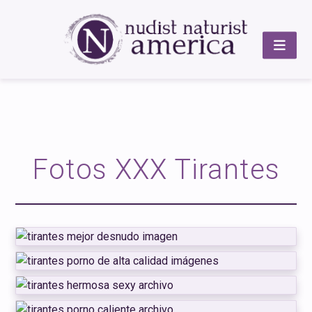
Fotos XXX Tirantes